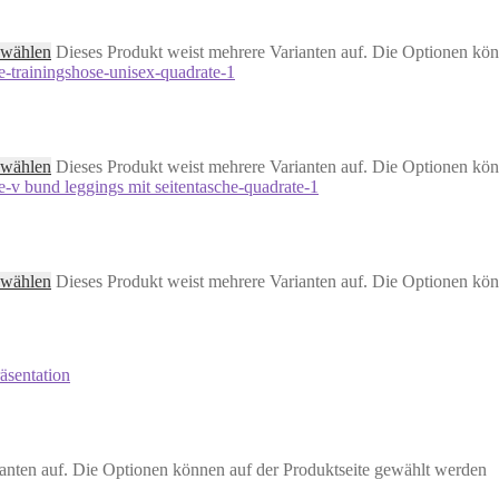
 wählen
Dieses Produkt weist mehrere Varianten auf. Die Optionen kön
 wählen
Dieses Produkt weist mehrere Varianten auf. Die Optionen kön
 wählen
Dieses Produkt weist mehrere Varianten auf. Die Optionen kön
anten auf. Die Optionen können auf der Produktseite gewählt werden