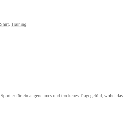
Shirt
,
Training
Sportler für ein angenehmes und trockenes Tragegefühl, wobei das