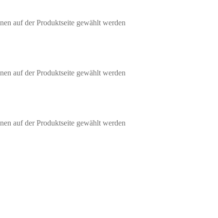
nen auf der Produktseite gewählt werden
nen auf der Produktseite gewählt werden
nen auf der Produktseite gewählt werden