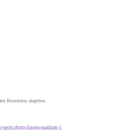
eine Rezension abgeben.