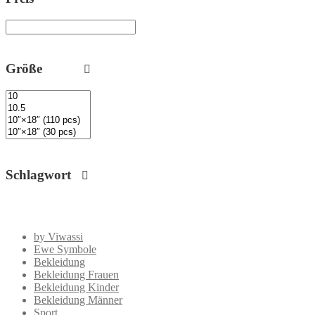
Größe
Schlagwort
by Viwassi
Ewe Symbole
Bekleidung
Bekleidung Frauen
Bekleidung Kinder
Bekleidung Männer
Sport