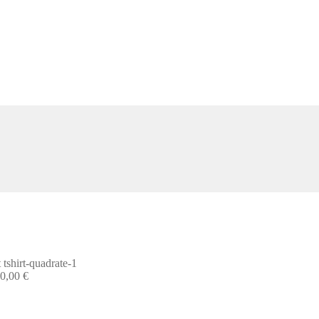
40,00 €