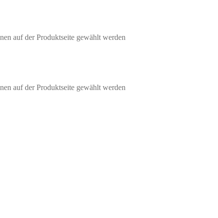
nen auf der Produktseite gewählt werden
nen auf der Produktseite gewählt werden