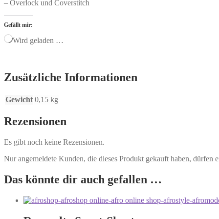
– Overlock und Coverstitch
Gefällt mir:
Wird geladen …
Zusätzliche Informationen
Gewicht
0,15 kg
Rezensionen
Es gibt noch keine Rezensionen.
Nur angemeldete Kunden, die dieses Produkt gekauft haben, dürfen 
Das könnte dir auch gefallen …