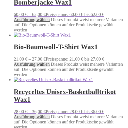
Bomberjacke Wax1
60,00
€
–
62,00
€
Preisspanne: 60,00 € bis 62,00 €
Ausführung wählen
Dieses Produkt weist mehrere Varianten
auf. Die Optionen können auf der Produktseite gewählt
werden
Bio-Baumwoll-T-Shirt Wax1
21,00
€
–
27,00
€
Preisspanne: 21,00 € bis 27,00 €
Ausführung wählen
Dieses Produkt weist mehrere Varianten
auf. Die Optionen können auf der Produktseite gewählt
werden
Recyceltes Unisex-Basketballtrikot
Wax1
28,00
€
–
36,00
€
Preisspanne: 28,00 € bis 36,00 €
Ausführung wählen
Dieses Produkt weist mehrere Varianten
auf. Die Optionen können auf der Produktseite gewählt
werden