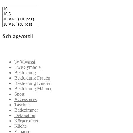
Schlagwort
by Viwassi
Ewe Symbole
Bekleidung
Bekleidung Frauen
Bekleidung Kinder
Bekleidung Männer
Sport
Accessoires
Taschen
Badezimmer
Dekoration
Körperpflege
Küche
Zuhause