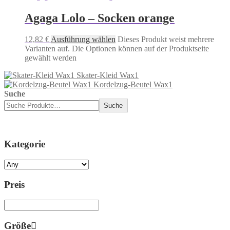
Agaga Lolo – Socken orange
12,82
€
Ausführung wählen
Dieses Produkt weist mehrere
Varianten auf. Die Optionen können auf der Produktseite
gewählt werden
Skater-Kleid Wax1
Kordelzug-Beutel Wax1
Suche
Suche
Kategorie
Preis
Größe