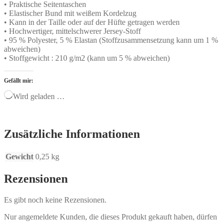
• Praktische Seitentaschen
• Elastischer Bund mit weißem Kordelzug
• Kann in der Taille oder auf der Hüfte getragen werden
• Hochwertiger, mittelschwerer Jersey-Stoff
• 95 % Polyester, 5 % Elastan (Stoffzusammensetzung kann um 1 %
abweichen)
• Stoffgewicht : 210 g/m2 (kann um 5 % abweichen)
Gefällt mir:
Wird geladen …
Zusätzliche Informationen
Gewicht
0,25 kg
Rezensionen
Es gibt noch keine Rezensionen.
Nur angemeldete Kunden, die dieses Produkt gekauft haben, dürfen