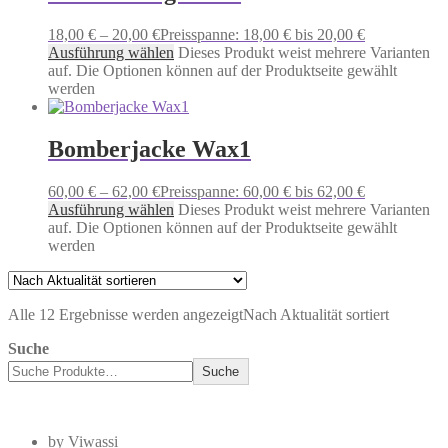
18,00
€
–
20,00
€
Preisspanne: 18,00 € bis 20,00 €
Ausführung wählen
Dieses Produkt weist mehrere Varianten
auf. Die Optionen können auf der Produktseite gewählt
werden
Bomberjacke Wax1
60,00
€
–
62,00
€
Preisspanne: 60,00 € bis 62,00 €
Ausführung wählen
Dieses Produkt weist mehrere Varianten
auf. Die Optionen können auf der Produktseite gewählt
werden
Alle 12 Ergebnisse werden angezeigt
Nach Aktualität sortiert
Suche
Suche
by Viwassi