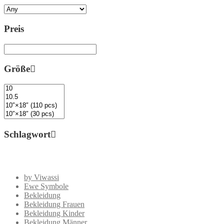
Preis
Größe
Schlagwort
by Viwassi
Ewe Symbole
Bekleidung
Bekleidung Frauen
Bekleidung Kinder
Bekleidung Männer