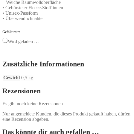
– Weiche Baumwolloberfläche
• Gebürsteter Fleece-Stoff innen
• Unisex-Passform
• Überwendlichnähte
Gefällt mir:
Wird geladen …
Zusätzliche Informationen
Gewicht
0,5 kg
Rezensionen
Es gibt noch keine Rezensionen.
Nur angemeldete Kunden, die dieses Produkt gekauft haben, dürfen
eine Rezension abgeben.
Das könnte dir auch gefallen …