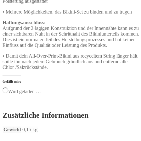
Polsterung ausgestattet
• Mehrere Möglichkeiten, das Bikini-Set zu binden und zu tragen
Haftungsausschluss:
Aufgrund der 2-lagigen Konstruktion und der Innennähte kann es zu
einer sichtbaren Naht in der Schrittnaht des Bikiniunterteils kommen.
Dies ist ein normaler Teil des Herstellungsprozesses und hat keinen
Einfluss auf die Qualität oder Leistung des Produkts.
• Damit dein All-Over-Print-Bikini aus recyceltem String länger hält,
spüle ihn nach jedem Gebrauch gründlich aus und entferne alle
Chlor-/Salzrückstände.
Gefällt mir:
Wird geladen …
Zusätzliche Informationen
Gewicht
0,15 kg