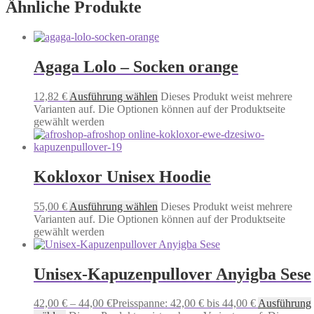
Ähnliche Produkte
Agaga Lolo – Socken orange
12,82
€
Ausführung wählen
Dieses Produkt weist mehrere
Varianten auf. Die Optionen können auf der Produktseite
gewählt werden
Kokloxor Unisex Hoodie
55,00
€
Ausführung wählen
Dieses Produkt weist mehrere
Varianten auf. Die Optionen können auf der Produktseite
gewählt werden
Unisex-Kapuzenpullover Anyigba Sese
42,00
€
–
44,00
€
Preisspanne: 42,00 € bis 44,00 €
Ausführung