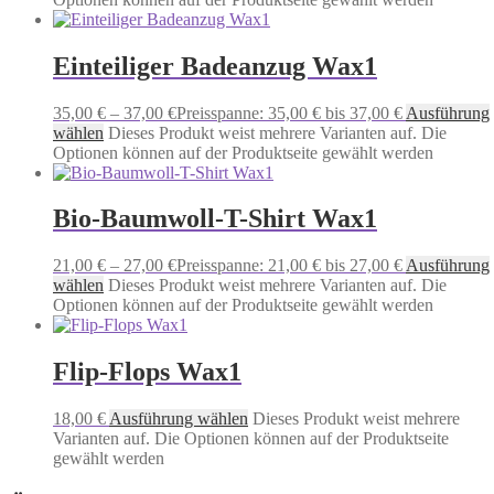
Einteiliger Badeanzug Wax1
35,00
€
–
37,00
€
Preisspanne: 35,00 € bis 37,00 €
Ausführung
wählen
Dieses Produkt weist mehrere Varianten auf. Die
Optionen können auf der Produktseite gewählt werden
Bio-Baumwoll-T-Shirt Wax1
21,00
€
–
27,00
€
Preisspanne: 21,00 € bis 27,00 €
Ausführung
wählen
Dieses Produkt weist mehrere Varianten auf. Die
Optionen können auf der Produktseite gewählt werden
Flip-Flops Wax1
18,00
€
Ausführung wählen
Dieses Produkt weist mehrere
Varianten auf. Die Optionen können auf der Produktseite
gewählt werden