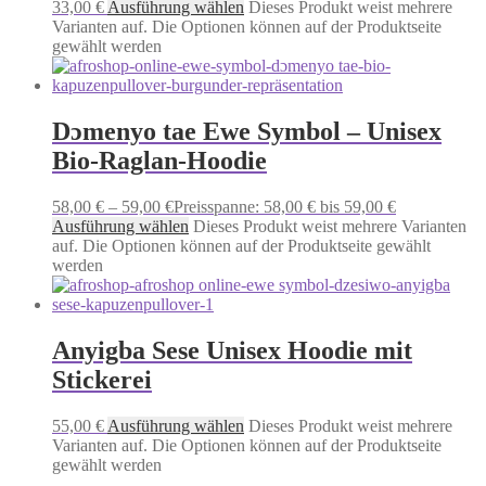
33,00
€
Ausführung wählen
Dieses Produkt weist mehrere
Varianten auf. Die Optionen können auf der Produktseite
gewählt werden
Dɔmenyo tae Ewe Symbol – Unisex
Bio-Raglan-Hoodie
58,00
€
–
59,00
€
Preisspanne: 58,00 € bis 59,00 €
Ausführung wählen
Dieses Produkt weist mehrere Varianten
auf. Die Optionen können auf der Produktseite gewählt
werden
Anyigba Sese Unisex Hoodie mit
Stickerei
55,00
€
Ausführung wählen
Dieses Produkt weist mehrere
Varianten auf. Die Optionen können auf der Produktseite
gewählt werden