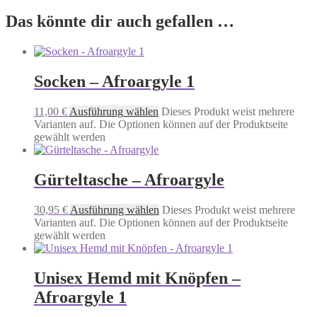
Das könnte dir auch gefallen …
Socken – Afroargyle 1
11,00
€
Ausführung wählen
Dieses Produkt weist mehrere
Varianten auf. Die Optionen können auf der Produktseite
gewählt werden
Gürteltasche – Afroargyle
30,95
€
Ausführung wählen
Dieses Produkt weist mehrere
Varianten auf. Die Optionen können auf der Produktseite
gewählt werden
Unisex Hemd mit Knöpfen –
Afroargyle 1