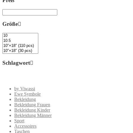
Preis
Größe
Schlagwort
by Viwassi
Ewe Symbole
Bekleidung
Bekleidung Frauen
Bekleidung Kinder
Bekleidung Männer
Sport
Accessoires
Taschen