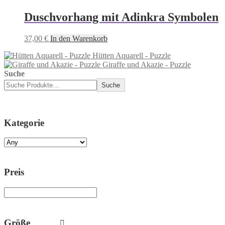
Duschvorhang mit Adinkra Symbolen
37,00
€
In den Warenkorb
Hütten Aquarell - Puzzle
Giraffe und Akazie - Puzzle
Suche
Suche
Kategorie
Preis
Größe