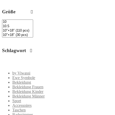
Größe
Schlagwort
by Viwassi
Ewe Symbole
Bekleidung
Bekleidung Frauen
Bekleidung Kinder
Bekleidung Männer
Sport
Accessoires
Taschen
Badezimmer