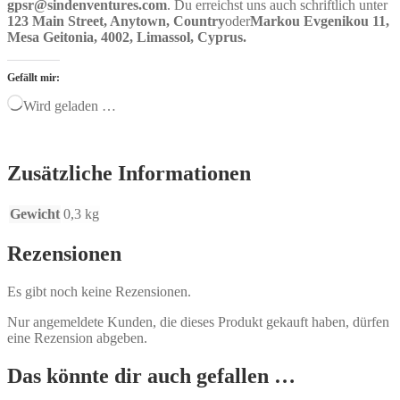
gpsr@sindenventures.com
. Du erreichst uns auch schriftlich unter
123 Main Street, Anytown, Country
oder
Markou Evgenikou 11,
Mesa Geitonia, 4002, Limassol, Cyprus.
Gefällt mir:
Wird geladen …
Zusätzliche Informationen
Gewicht
0,3 kg
Rezensionen
Es gibt noch keine Rezensionen.
Nur angemeldete Kunden, die dieses Produkt gekauft haben, dürfen
eine Rezension abgeben.
Das könnte dir auch gefallen …