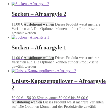
Socken – Afroargyle 2
11,00
€
Ausführung wählen
Dieses Produkt weist mehrere
Varianten auf. Die Optionen können auf der Produktseite
gewählt werden
Socken – Afroargyle 1
11,00
€
Ausführung wählen
Dieses Produkt weist mehrere
Varianten auf. Die Optionen können auf der Produktseite
gewählt werden
Unisex-Kapuzenpullover – Afroargyle
2
50,00
€
–
56,00
€
Preisspanne: 50,00 € bis 56,00 €
Ausführung wählen
Dieses Produkt weist mehrere Varianten
auf. Die Optionen können auf der Produktseite gewählt