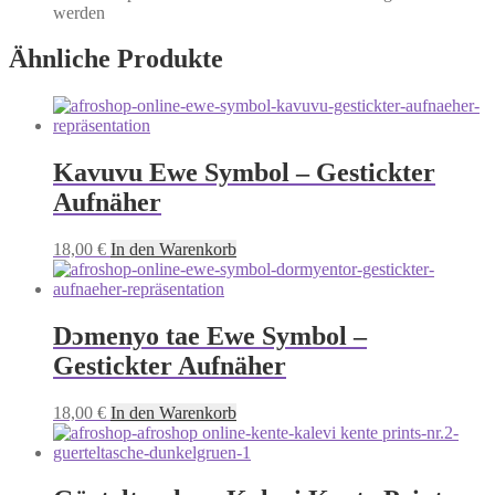
werden
Ähnliche Produkte
Kavuvu Ewe Symbol – Gestickter
Aufnäher
18,00
€
In den Warenkorb
Dɔmenyo tae Ewe Symbol –
Gestickter Aufnäher
18,00
€
In den Warenkorb