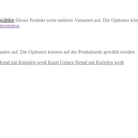
 wählen
Dieses Produkt weist mehrere Varianten auf. Die Optionen kön
anten auf. Die Optionen können auf der Produktseite gewählt werden
Kauri Unisex Hemd mit Knöpfen weiß