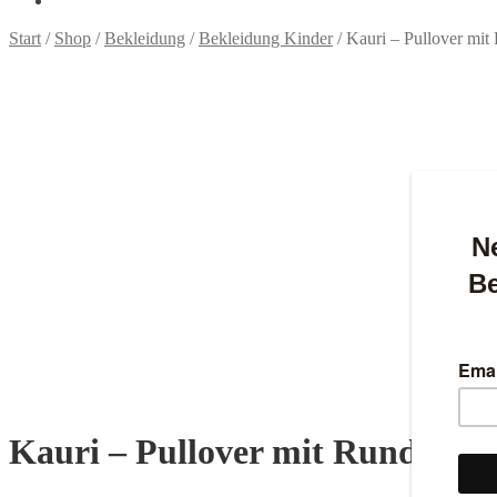
Start
/
Shop
/
Bekleidung
/
Bekleidung Kinder
/
Kauri – Pullover mit
Kauri – Pullover mit Rundhalsa