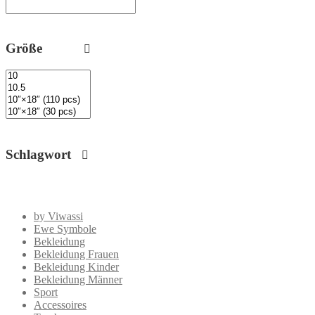
Größe
Schlagwort
by Viwassi
Ewe Symbole
Bekleidung
Bekleidung Frauen
Bekleidung Kinder
Bekleidung Männer
Sport
Accessoires