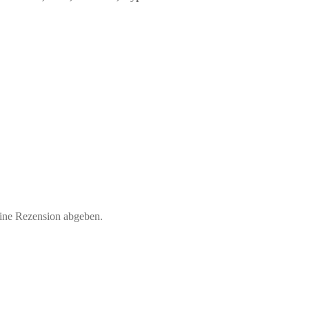
eine Rezension abgeben.