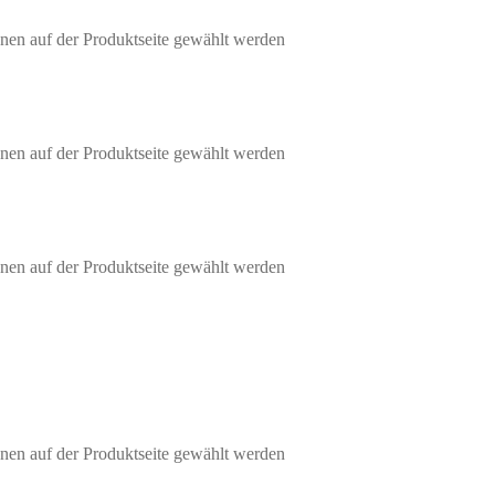
nen auf der Produktseite gewählt werden
nen auf der Produktseite gewählt werden
nen auf der Produktseite gewählt werden
nen auf der Produktseite gewählt werden