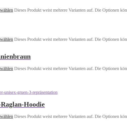
 wählen
Dieses Produkt weist mehrere Varianten auf. Die Optionen kön
 wählen
Dieses Produkt weist mehrere Varianten auf. Die Optionen kön
anienbraun
 wählen
Dieses Produkt weist mehrere Varianten auf. Die Optionen kön
-Raglan-Hoodie
 wählen
Dieses Produkt weist mehrere Varianten auf. Die Optionen kön