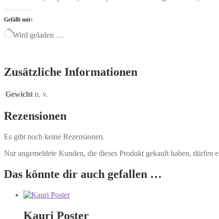
Gefällt mir:
Wird geladen …
Zusätzliche Informationen
Gewicht
n. v.
Rezensionen
Es gibt noch keine Rezensionen.
Nur angemeldete Kunden, die dieses Produkt gekauft haben, dürfen 
Das könnte dir auch gefallen …
Kauri Poster