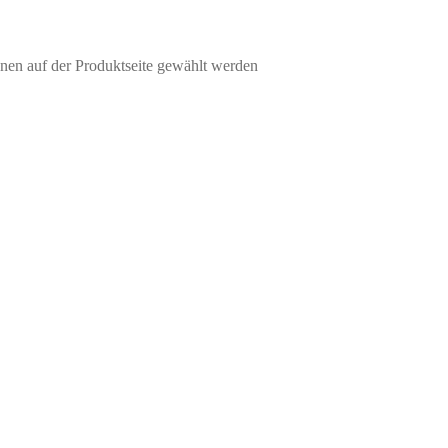
nen auf der Produktseite gewählt werden