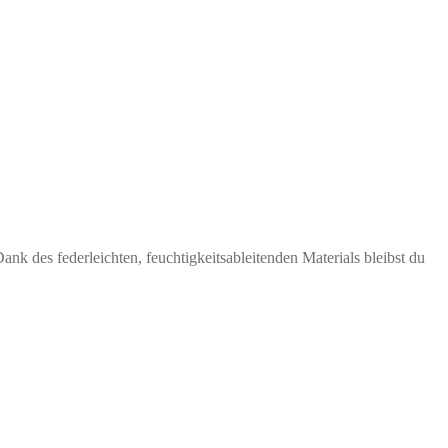
k des federleichten, feuchtigkeitsableitenden Materials bleibst du