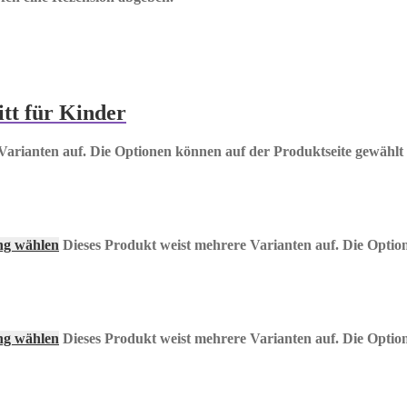
tt für Kinder
Varianten auf. Die Optionen können auf der Produktseite gewähl
ng wählen
Dieses Produkt weist mehrere Varianten auf. Die Opti
ng wählen
Dieses Produkt weist mehrere Varianten auf. Die Opti