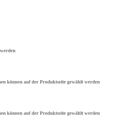
t werden
onen können auf der Produktseite gewählt werden
onen können auf der Produktseite gewählt werden