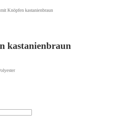
mit Knöpfen kastanienbraun
n kastanienbraun
olyester