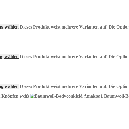
ng wählen
Dieses Produkt weist mehrere Varianten auf. Die Opti
ng wählen
Dieses Produkt weist mehrere Varianten auf. Die Opti
ng wählen
Dieses Produkt weist mehrere Varianten auf. Die Opti
t Knöpfen weiß
Baumwoll-B