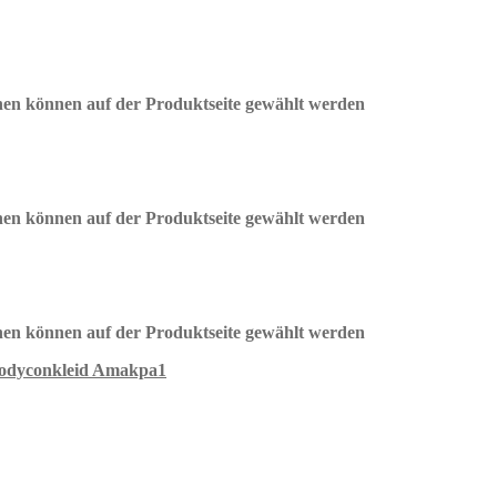
onen können auf der Produktseite gewählt werden
onen können auf der Produktseite gewählt werden
onen können auf der Produktseite gewählt werden
odyconkleid Amakpa1