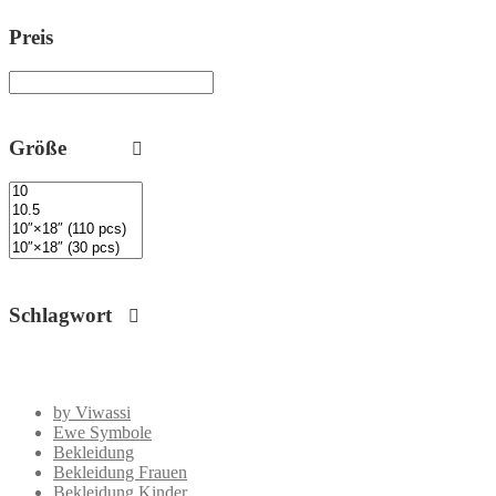
Preis
Größe
Schlagwort
by Viwassi
Ewe Symbole
Bekleidung
Bekleidung Frauen
Bekleidung Kinder