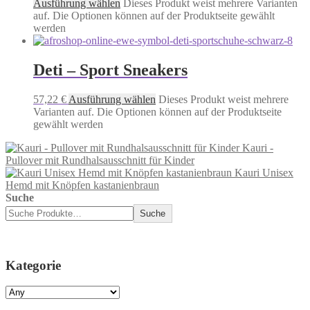
Ausführung wählen
Dieses Produkt weist mehrere Varianten
auf. Die Optionen können auf der Produktseite gewählt
werden
Deti – Sport Sneakers
57,22
€
Ausführung wählen
Dieses Produkt weist mehrere
Varianten auf. Die Optionen können auf der Produktseite
gewählt werden
Kauri -
Pullover mit Rundhalsausschnitt für Kinder
Kauri Unisex
Hemd mit Knöpfen kastanienbraun
Suche
Suche
Kategorie