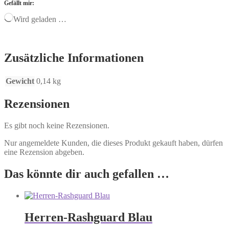
Gefällt mir:
Wird geladen …
Zusätzliche Informationen
Gewicht
0,14 kg
Rezensionen
Es gibt noch keine Rezensionen.
Nur angemeldete Kunden, die dieses Produkt gekauft haben, dürfen
eine Rezension abgeben.
Das könnte dir auch gefallen …
Herren-Rashguard Blau