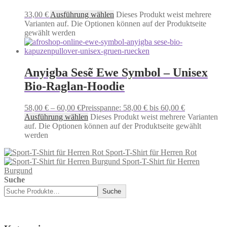
33,00
€
Ausführung wählen
Dieses Produkt weist mehrere
Varianten auf. Die Optionen können auf der Produktseite
gewählt werden
Anyigba Sesẽ Ewe Symbol – Unisex
Bio-Raglan-Hoodie
58,00
€
–
60,00
€
Preisspanne: 58,00 € bis 60,00 €
Ausführung wählen
Dieses Produkt weist mehrere Varianten
auf. Die Optionen können auf der Produktseite gewählt
werden
Sport-T-Shirt für Herren Rot
Sport-T-Shirt für Herren
Burgund
Suche
Suche