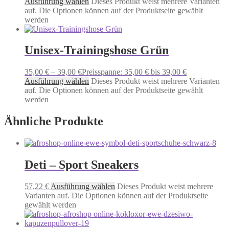
Ausführung wählen
Dieses Produkt weist mehrere Varianten
auf. Die Optionen können auf der Produktseite gewählt
werden
Unisex-Trainingshose Grün
35,00
€
–
39,00
€
Preisspanne: 35,00 € bis 39,00 €
Ausführung wählen
Dieses Produkt weist mehrere Varianten
auf. Die Optionen können auf der Produktseite gewählt
werden
Ähnliche Produkte
Deti – Sport Sneakers
57,22
€
Ausführung wählen
Dieses Produkt weist mehrere
Varianten auf. Die Optionen können auf der Produktseite
gewählt werden