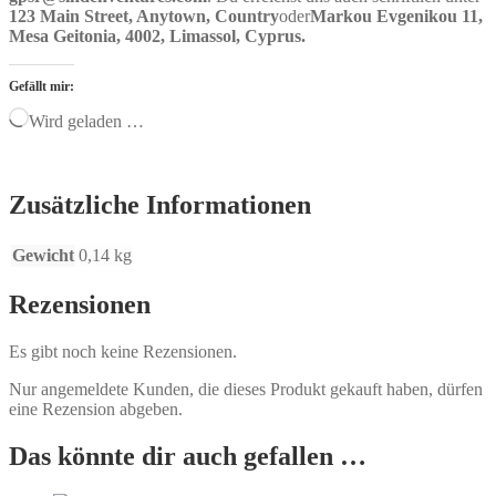
123 Main Street, Anytown, Country
oder
Markou Evgenikou 11,
Mesa Geitonia, 4002, Limassol, Cyprus.
Gefällt mir:
Wird geladen …
Zusätzliche Informationen
Gewicht
0,14 kg
Rezensionen
Es gibt noch keine Rezensionen.
Nur angemeldete Kunden, die dieses Produkt gekauft haben, dürfen
eine Rezension abgeben.
Das könnte dir auch gefallen …