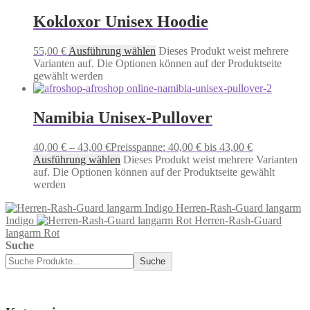
Kokloxor Unisex Hoodie
55,00
€
Ausführung wählen
Dieses Produkt weist mehrere
Varianten auf. Die Optionen können auf der Produktseite
gewählt werden
Namibia Unisex-Pullover
40,00
€
–
43,00
€
Preisspanne: 40,00 € bis 43,00 €
Ausführung wählen
Dieses Produkt weist mehrere Varianten
auf. Die Optionen können auf der Produktseite gewählt
werden
Herren-Rash-Guard langarm
Indigo
Herren-Rash-Guard
langarm Rot
Suche
Suche