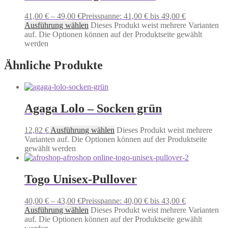
41,00
€
–
49,00
€
Preisspanne: 41,00 € bis 49,00 €
Ausführung wählen
Dieses Produkt weist mehrere Varianten
auf. Die Optionen können auf der Produktseite gewählt
werden
Ähnliche Produkte
Agaga Lolo – Socken grün
12,82
€
Ausführung wählen
Dieses Produkt weist mehrere
Varianten auf. Die Optionen können auf der Produktseite
gewählt werden
Togo Unisex-Pullover
40,00
€
–
43,00
€
Preisspanne: 40,00 € bis 43,00 €
Ausführung wählen
Dieses Produkt weist mehrere Varianten
auf. Die Optionen können auf der Produktseite gewählt