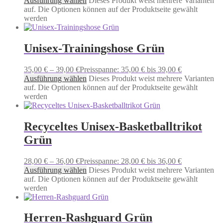
Ausführung wählen
Dieses Produkt weist mehrere Varianten
auf. Die Optionen können auf der Produktseite gewählt
werden
Unisex-Trainingshose Grün
35,00
€
–
39,00
€
Preisspanne: 35,00 € bis 39,00 €
Ausführung wählen
Dieses Produkt weist mehrere Varianten
auf. Die Optionen können auf der Produktseite gewählt
werden
Recyceltes Unisex-Basketballtrikot
Grün
28,00
€
–
36,00
€
Preisspanne: 28,00 € bis 36,00 €
Ausführung wählen
Dieses Produkt weist mehrere Varianten
auf. Die Optionen können auf der Produktseite gewählt
werden
Herren-Rashguard Grün