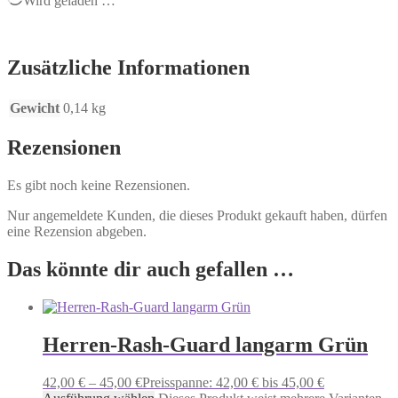
Wird geladen …
Zusätzliche Informationen
Gewicht
0,14 kg
Rezensionen
Es gibt noch keine Rezensionen.
Nur angemeldete Kunden, die dieses Produkt gekauft haben, dürfen
eine Rezension abgeben.
Das könnte dir auch gefallen …
Herren-Rash-Guard langarm Grün
42,00
€
–
45,00
€
Preisspanne: 42,00 € bis 45,00 €