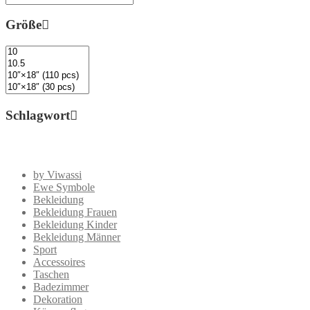
Größe
Schlagwort
by Viwassi
Ewe Symbole
Bekleidung
Bekleidung Frauen
Bekleidung Kinder
Bekleidung Männer
Sport
Accessoires
Taschen
Badezimmer
Dekoration